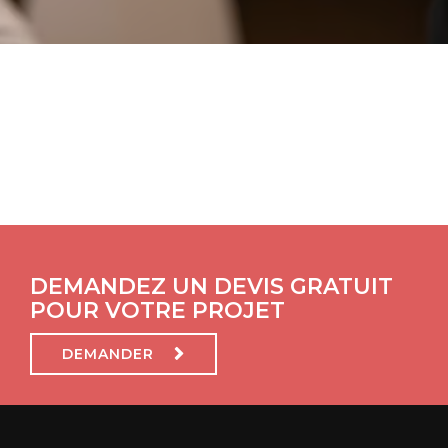
DEMANDEZ UN DEVIS GRATUIT
POUR VOTRE PROJET
DEMANDER